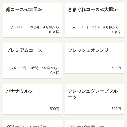
鍋コース≪大皿≫
きまぐれコース≪大皿≫
一人2,000円 2時間 ４名様から
一人3,000円 2時間 4名様から1
10名様
0名様
プレミアムコース
フレッシュオレンジ
一人4,000円 2時間 6名様から1
500円
0名様
バナナミルク
フレッシュグレープフル
ーツ
500円
500円