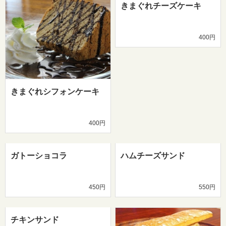
きまぐれチーズケーキ
400円
きまぐれシフォンケーキ
400円
ガトーショコラ
ハムチーズサンド
450円
550円
チキンサンド