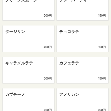
グリーンスムージー
フレーバーティー
600円
450円
ダージリン
チョコラテ
400円
500円
キャラメルラテ
カフェラテ
500円
450円
カプチーノ
アメリカン
450円
400円