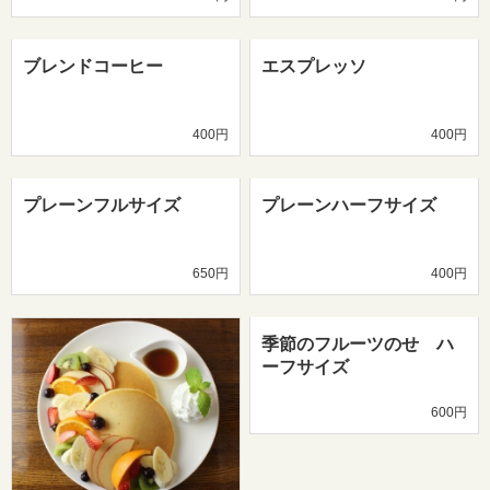
ブレンドコーヒー
エスプレッソ
400円
400円
プレーンフルサイズ
プレーンハーフサイズ
650円
400円
季節のフルーツのせ ハ
ーフサイズ
600円